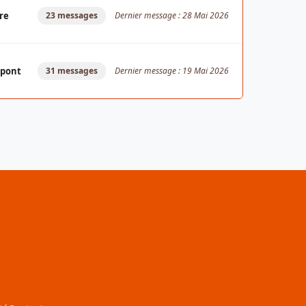
re
23 messages
Dernier message : 28 Mai 2026
upont
31 messages
Dernier message : 19 Mai 2026