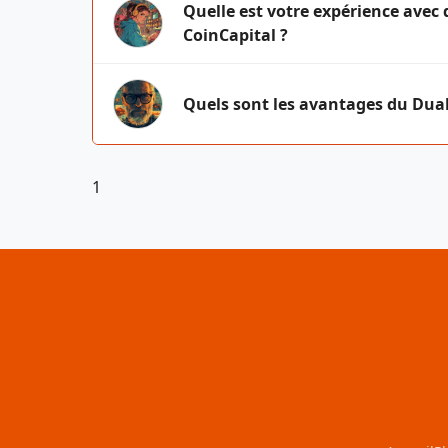
Quelle est votre expérience avec 
CoinCapital ?
Quels sont les avantages du Du
1