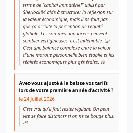
terme de "capital immatériel" utilisé par
Sherlock84 aide à structurer la réflexion sur
la valeur économique, mais il ne faut pas
que ça occulte la perception de l'équité
globale. Les sommes annoncées peuvent
sembler vertigineuses, c'est indéniable. 🤔
C'est une balance complexe entre la valeur
d'une marque personnelle bien établie et les
réalités économiques plus générales. ⚖️
Avez-vous ajusté à la baisse vos tarifs
lors de votre première année d'activité ?
le 24 Juillet 2026
C'est vrai qu'il faut rester vigilant. On peut
vite se faire distancer si on ne se bouge plus.
🧐