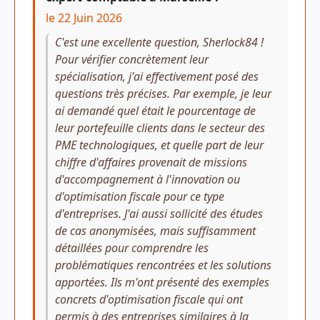
le 22 Juin 2026
C'est une excellente question, Sherlock84 !
Pour vérifier concrètement leur
spécialisation, j'ai effectivement posé des
questions très précises. Par exemple, je leur
ai demandé quel était le pourcentage de
leur portefeuille clients dans le secteur des
PME technologiques, et quelle part de leur
chiffre d'affaires provenait de missions
d'accompagnement à l'innovation ou
d'optimisation fiscale pour ce type
d'entreprises. J'ai aussi sollicité des études
de cas anonymisées, mais suffisamment
détaillées pour comprendre les
problématiques rencontrées et les solutions
apportées. Ils m'ont présenté des exemples
concrets d'optimisation fiscale qui ont
permis à des entreprises similaires à la