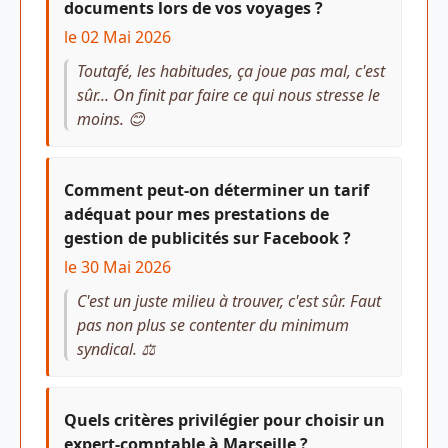
documents lors de vos voyages ?
le 02 Mai 2026
Toutafé, les habitudes, ça joue pas mal, c'est
sûr... On finit par faire ce qui nous stresse le
moins. 😊
Comment peut-on déterminer un tarif
adéquat pour mes prestations de
gestion de publicités sur Facebook ?
le 30 Mai 2026
C'est un juste milieu à trouver, c'est sûr. Faut
pas non plus se contenter du minimum
syndical. ⚖️
Quels critères privilégier pour choisir un
expert-comptable à Marseille ?