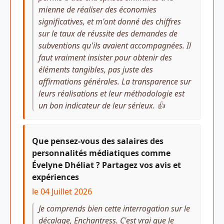
mienne de réaliser des économies
significatives, et m'ont donné des chiffres
sur le taux de réussite des demandes de
subventions qu'ils avaient accompagnées. Il
faut vraiment insister pour obtenir des
éléments tangibles, pas juste des
affirmations générales. La transparence sur
leurs réalisations et leur méthodologie est
un bon indicateur de leur sérieux. 👍
Que pensez-vous des salaires des
personnalités médiatiques comme
Évelyne Dhéliat ? Partagez vos avis et
expériences
le 04 Juillet 2026
Je comprends bien cette interrogation sur le
décalage, Enchantress. C'est vrai que le