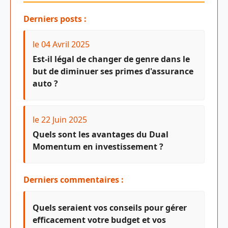
Derniers posts :
le 04 Avril 2025
Est-il légal de changer de genre dans le
but de diminuer ses primes d'assurance
auto ?
le 22 Juin 2025
Quels sont les avantages du Dual
Momentum en investissement ?
Derniers commentaires :
Quels seraient vos conseils pour gérer
efficacement votre budget et vos