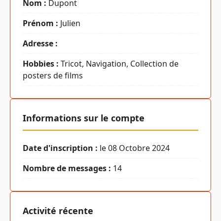
Nom :
Dupont
Prénom :
Julien
Adresse :
Hobbies :
Tricot, Navigation, Collection de
posters de films
Informations sur le compte
Date d'inscription :
le 08 Octobre 2024
Nombre de messages :
14
Activité récente