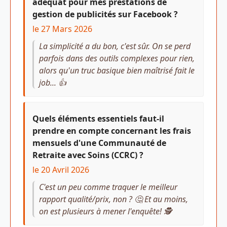
adéquat pour mes prestations de
gestion de publicités sur Facebook ?
le 27 Mars 2026
La simplicité a du bon, c'est sûr. On se perd
parfois dans des outils complexes pour rien,
alors qu'un truc basique bien maîtrisé fait le
job... 👍
Quels éléments essentiels faut-il
prendre en compte concernant les frais
mensuels d'une Communauté de
Retraite avec Soins (CCRC) ?
le 20 Avril 2026
C'est un peu comme traquer le meilleur
rapport qualité/prix, non ? 🤔 Et au moins,
on est plusieurs à mener l'enquête! 🕵️