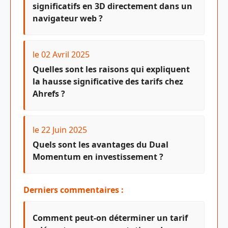
significatifs en 3D directement dans un
navigateur web ?
le 02 Avril 2025
Quelles sont les raisons qui expliquent
la hausse significative des tarifs chez
Ahrefs ?
le 22 Juin 2025
Quels sont les avantages du Dual
Momentum en investissement ?
Derniers commentaires :
Comment peut-on déterminer un tarif