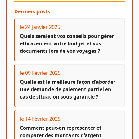
Derniers posts :
le 24 Janvier 2025
Quels seraient vos conseils pour gérer
efficacement votre budget et vos
documents lors de vos voyages ?
le 09 Février 2025
Quelle est la meilleure façon d'aborder
une demande de paiement partiel en
cas de situation sous garantie ?
le 14 Février 2025
Comment peut-on représenter et
comparer des montants d'argent