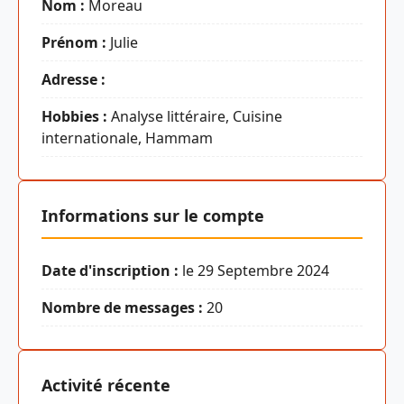
Nom :
Moreau
Prénom :
Julie
Adresse :
Hobbies :
Analyse littéraire, Cuisine
internationale, Hammam
Informations sur le compte
Date d'inscription :
le 29 Septembre 2024
Nombre de messages :
20
Activité récente