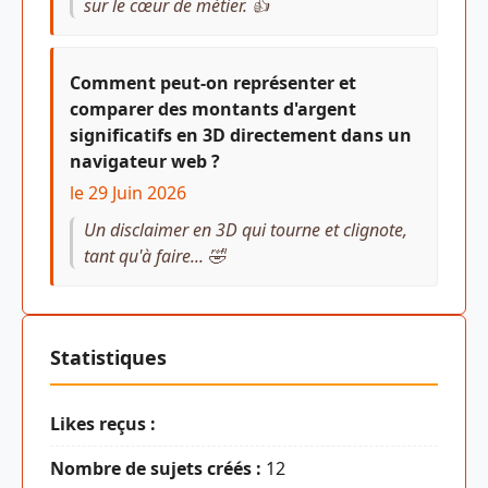
sur le cœur de métier. 👍
Comment peut-on représenter et
comparer des montants d'argent
significatifs en 3D directement dans un
navigateur web ?
le 29 Juin 2026
Un disclaimer en 3D qui tourne et clignote,
tant qu'à faire... 🤣
Statistiques
Likes reçus :
Nombre de sujets créés :
12