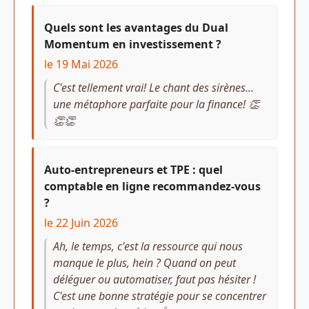
Quels sont les avantages du Dual
Momentum en investissement ?
le 19 Mai 2026
C'est tellement vrai! Le chant des sirènes...
une métaphore parfaite pour la finance! 👏
👏👏
Auto-entrepreneurs et TPE : quel
comptable en ligne recommandez-vous
?
le 22 Juin 2026
Ah, le temps, c'est la ressource qui nous
manque le plus, hein ? Quand on peut
déléguer ou automatiser, faut pas hésiter !
C'est une bonne stratégie pour se concentrer