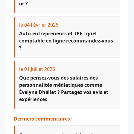
or ?
le 04 Février 2026
Auto-entrepreneurs et TPE : quel
comptable en ligne recommandez-vous
?
le 01 Juillet 2026
Que pensez-vous des salaires des
personnalités médiatiques comme
Évelyne Dhéliat ? Partagez vos avis et
expériences
Derniers commentaires :