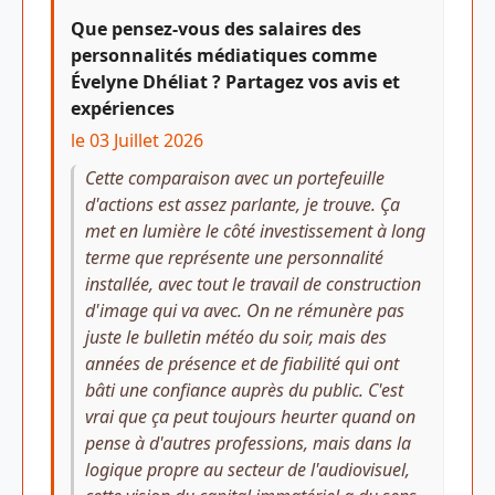
Que pensez-vous des salaires des
personnalités médiatiques comme
Évelyne Dhéliat ? Partagez vos avis et
expériences
le 03 Juillet 2026
Cette comparaison avec un portefeuille
d'actions est assez parlante, je trouve. Ça
met en lumière le côté investissement à long
terme que représente une personnalité
installée, avec tout le travail de construction
d'image qui va avec. On ne rémunère pas
juste le bulletin météo du soir, mais des
années de présence et de fiabilité qui ont
bâti une confiance auprès du public. C'est
vrai que ça peut toujours heurter quand on
pense à d'autres professions, mais dans la
logique propre au secteur de l'audiovisuel,