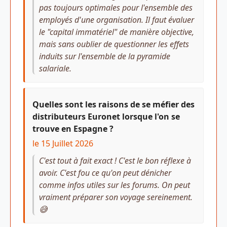
pas toujours optimales pour l'ensemble des
employés d'une organisation. Il faut évaluer
le "capital immatériel" de manière objective,
mais sans oublier de questionner les effets
induits sur l'ensemble de la pyramide
salariale.
Quelles sont les raisons de se méfier des
distributeurs Euronet lorsque l'on se
trouve en Espagne ?
le 15 Juillet 2026
C'est tout à fait exact ! C'est le bon réflexe à
avoir. C'est fou ce qu'on peut dénicher
comme infos utiles sur les forums. On peut
vraiment préparer son voyage sereinement.
😅