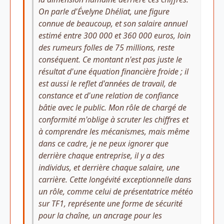
On parle d'Évelyne Dhéliat, une figure
connue de beaucoup, et son salaire annuel
estimé entre 300 000 et 360 000 euros, loin
des rumeurs folles de 75 millions, reste
conséquent. Ce montant n'est pas juste le
résultat d'une équation financière froide ; il
est aussi le reflet d'années de travail, de
constance et d'une relation de confiance
bâtie avec le public. Mon rôle de chargé de
conformité m'oblige à scruter les chiffres et
à comprendre les mécanismes, mais même
dans ce cadre, je ne peux ignorer que
derrière chaque entreprise, il y a des
individus, et derrière chaque salaire, une
carrière. Cette longévité exceptionnelle dans
un rôle, comme celui de présentatrice météo
sur TF1, représente une forme de sécurité
pour la chaîne, un ancrage pour les