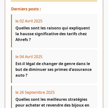
Derniers posts :
le 02 Avril 2025
Quelles sont les raisons qui expliquent
la hausse significative des tarifs chez
Ahrefs ?
le 04 Avril 2025
Est-il légal de changer de genre dans le
but de diminuer ses primes d'assurance
auto ?
le 26 Septembre 2025
Quelles sont les meilleures stratégies
pour acheter et revendre des bijoux en