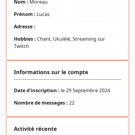
Nom :
Moreau
Prénom :
Lucas
Adresse :
Hobbies :
Chant, Ukulélé, Streaming sur
Twitch
Informations sur le compte
Date d'inscription :
le 29 Septembre 2024
Nombre de messages :
22
Activité récente