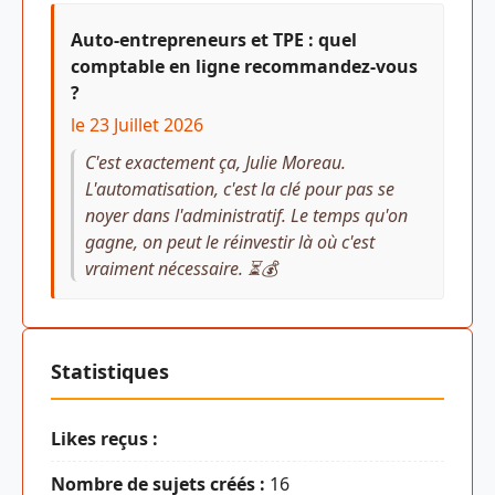
Auto-entrepreneurs et TPE : quel
comptable en ligne recommandez-vous
?
le 23 Juillet 2026
C'est exactement ça, Julie Moreau.
L'automatisation, c'est la clé pour pas se
noyer dans l'administratif. Le temps qu'on
gagne, on peut le réinvestir là où c'est
vraiment nécessaire. ⏳💰
Statistiques
Likes reçus :
Nombre de sujets créés :
16