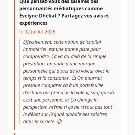
Que pensez-vous des salaires des
personnalités médiatiques comme
Évelyne Dhéliat ? Partagez vos avis et
expériences
le 02 Juillet 2026
Effectivement, cette notion de 'capital
immatériel' est une bonne piste pour
comprendre. Ça va au-delà de la simple
prestation, on parle d'une marque
personnelle qui a pris de la valeur avec le
temps et la constance. 📺 On pourrait
presque comparer ça à un portefeuille
d'actions qui prend de la valeur, sauf que là,
c'est une personne. 📈 Ça change la
perspective, même si ça ne résout pas tout
le débat sur l'équité globale des salaires
dans la société. 😉