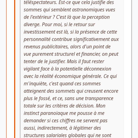
téléspectateurs. Est-ce que cela justifie des
sommes qui semblent astronomiques vues
de l'extérieur ? C'est là que la perception
diverge. Pour moi, si le retour sur
investissement est là, si la présence de cette
personnalité contribue significativement aux
revenus publicitaires, alors d'un point de
vue purement structurel et financier, on peut
tenter de le justifier. Mais il faut rester
vigilant face à la potentielle déconnexion
avec la réalité économique générale. Ce qui
m'inquiète, c'est quand ces sommes
atteignent des sommets qui creusent encore
plus le fossé, et ce, sans une transparence
totale sur les critères de décision. Mon
instinct paranoïaque me pousse à me
demander si ces chiffres ne servent pas
aussi, indirectement, à légitimer des
structures salariales globales qui ne sont